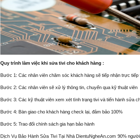
Quy trình làm việc khi sửa tivi cho khách hàng :
Bước 1: Các nhân viên chăm sóc khách hàng sẽ tiếp nhận trực tiếp t
Bước 2: Các nhân viên sẽ xử lý thông tin, chuyển qua kỹ thuật viên
Bước 3: Các kỹ thuật viên xem xét tình trạng tivi và tiến hành sửa 
Bước 4: Bàn giao cho khách hàng check lại, đảm bảo 100%
Bước 5: Trao đổi chính sách gia hạn bảo hành
Dịch Vụ Bảo Hành Sửa Tivi Tại Nhà DientuNgheAn.com 90% người dâ