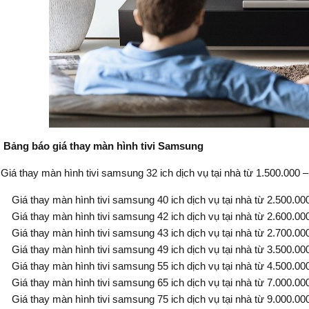
Bảng báo giá thay màn hình tivi Samsung
Giá thay màn hình tivi samsung 32 ich dịch vụ tại nhà từ 1.500.000 
Giá thay màn hình tivi samsung 40 ich dịch vụ tại nhà từ 2.500.00
Giá thay màn hình tivi samsung 42 ich dịch vụ tại nhà từ 2.600.00
Giá thay màn hình tivi samsung 43 ich dịch vụ tại nhà từ 2.700.00
Giá thay màn hình tivi samsung 49 ich dịch vụ tại nhà từ 3.500.00
Giá thay màn hình tivi samsung 55 ich dịch vụ tại nhà từ 4.500.00
Giá thay màn hình tivi samsung 65 ich dịch vụ tại nhà từ 7.000.00
Giá thay màn hình tivi samsung 75 ich dịch vụ tại nhà từ 9.000.00