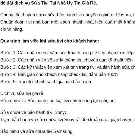
để đặt dịch vụ Sửa Tivi Tại Nhà Uy Tín Giá Rẻ.
Chúng tôi chuyên sửa chữa bảo hành tivi chuyên nghiệp : Plasma, L
Chuẩn đoán tivi nhà bạn một cách nhanh nhất hiệu quả nhất không
chính hãng.
Quy trình làm việc khi sửa tivi cho khách hàng:
Bước 1: Các nhân viên chăm sóc khách hàng sẽ tiếp nhận trực tiếp t
Bước 2: Các nhân viên sẽ xử lý thông tin, chuyển qua kỹ thuật viên
Bước 3: Các kỹ thuật viên xem xét tình trạng tivi và tiến hành sửa 
Bước 4: Bàn giao cho khách hàng check lại, đảm bảo 100%
Bước 5: Trao đổi chính sách gia hạn bảo hành
Dịch vụ sửa tivi giá rẻ
Sửa chữa và Bảo hành các loại tivi chính hãng tại nghệ an
Sửa chữa và bảo hành ti vi Sony:
Trạm bảo hành và sửa chữa tivi Sony rải đều khắp các quận huyện tr
Bảo hành và sửa chữa tivi Samsung: