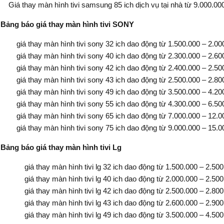
Giá thay màn hình tivi samsung 85 ich dịch vụ tại nhà từ 9.000.00
Bảng báo giá thay màn hình tivi SONY
giá thay màn hình tivi sony 32 ich dao động từ 1.500.000 – 2.00
giá thay màn hình tivi sony 40 ich dao động từ 2.300.000 – 2.60
giá thay màn hình tivi sony 42 ich dao động từ 2.400.000 – 2.50
giá thay màn hình tivi sony 43 ich dao động từ 2.500.000 – 2.80
giá thay màn hình tivi sony 49 ich dao động từ 3.500.000 – 4.20
giá thay màn hình tivi sony 55 ich dao động từ 4.300.000 – 6.50
giá thay màn hình tivi sony 65 ich dao động từ 7.000.000 – 12.0
giá thay màn hình tivi sony 75 ich dao động từ 9.000.000 – 15.0
Bảng báo giá thay màn hình tivi Lg
giá thay màn hình tivi lg 32 ich dao động từ 1.500.000 – 2.500
giá thay màn hình tivi lg 40 ich dao động từ 2.000.000 – 2.500
giá thay màn hình tivi lg 42 ich dao động từ 2.500.000 – 2.800
giá thay màn hình tivi lg 43 ich dao động từ 2.600.000 – 2.900
giá thay màn hình tivi lg 49 ich dao động từ 3.500.000 – 4.500