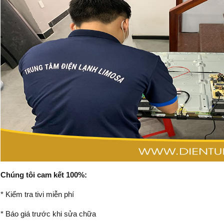
Chúng tôi cam kết 100%:
* Kiểm tra tivi miễn phí
* Báo giá trước khi sửa chữa