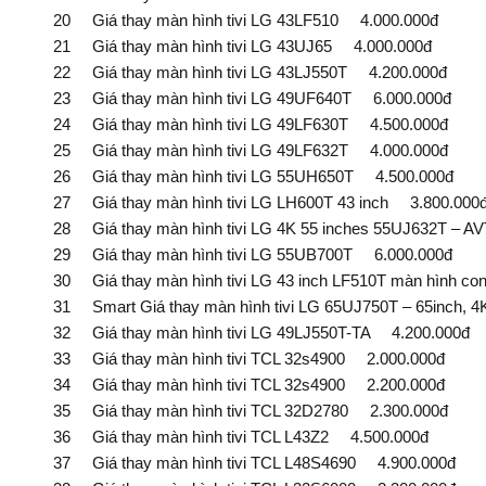
20 Giá thay màn hình tivi LG 43LF510 4.000.000đ
21 Giá thay màn hình tivi LG 43UJ65 4.000.000đ
22 Giá thay màn hình tivi LG 43LJ550T 4.200.000đ
23 Giá thay màn hình tivi LG 49UF640T 6.000.000đ
24 Giá thay màn hình tivi LG 49LF630T 4.500.000đ
25 Giá thay màn hình tivi LG 49LF632T 4.000.000đ
26 Giá thay màn hình tivi LG 55UH650T 4.500.000đ
27 Giá thay màn hình tivi LG LH600T 43 inch 3.800.000
28 Giá thay màn hình tivi LG 4K 55 inches 55UJ632T – A
29 Giá thay màn hình tivi LG 55UB700T 6.000.000đ
30 Giá thay màn hình tivi LG 43 inch LF510T màn hình co
31 Smart Giá thay màn hình tivi LG 65UJ750T – 65inch, 4
32 Giá thay màn hình tivi LG 49LJ550T-TA 4.200.000đ
33 Giá thay màn hình tivi TCL 32s4900 2.000.000đ
34 Giá thay màn hình tivi TCL 32s4900 2.200.000đ
35 Giá thay màn hình tivi TCL 32D2780 2.300.000đ
36 Giá thay màn hình tivi TCL L43Z2 4.500.000đ
37 Giá thay màn hình tivi TCL L48S4690 4.900.000đ