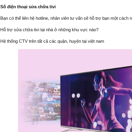
Số điện thoại sửa chữa tivi
Bạn có thể liên hệ hotline, nhân viên tư vấn sẽ hỗ trợ bạn một cách
Hỗ trợ sửa chữa tivi tại nhà ở những khu vực nào?
Hệ thống CTV trên tất cả các quận, huyện tại việt nam