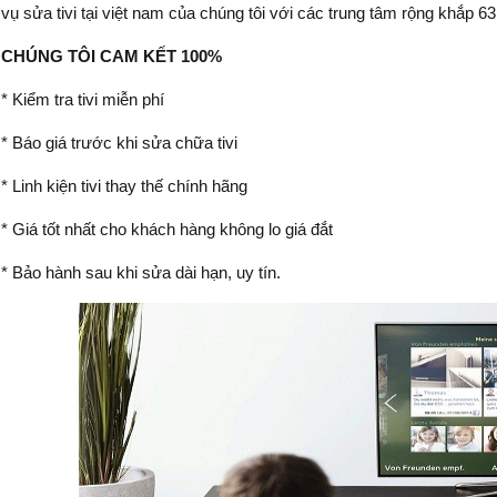
vụ sửa tivi tại việt nam của chúng tôi với các trung tâm rộng khắp 63
CHÚNG TÔI CAM KẾT 100%
* Kiểm tra tivi miễn phí
* Báo giá trước khi sửa chữa tivi
* Linh kiện tivi thay thế chính hãng
* Giá tốt nhất cho khách hàng không lo giá đắt
* Bảo hành sau khi sửa dài hạn, uy tín.