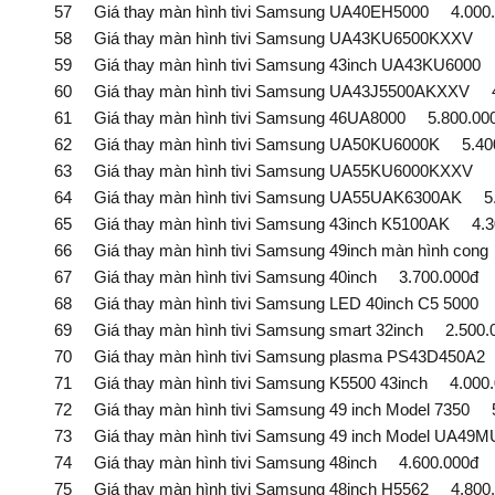
57 Giá thay màn hình tivi Samsung UA40EH5000 4.000.
58 Giá thay màn hình tivi Samsung UA43KU6500KXXV 6
59 Giá thay màn hình tivi Samsung 43inch UA43KU6000 
60 Giá thay màn hình tivi Samsung UA43J5500AKXXV 4.
61 Giá thay màn hình tivi Samsung 46UA8000 5.800.00
62 Giá thay màn hình tivi Samsung UA50KU6000K 5.400
63 Giá thay màn hình tivi Samsung UA55KU6000KXXV 5
64 Giá thay màn hình tivi Samsung UA55UAK6300AK 5.
65 Giá thay màn hình tivi Samsung 43inch K5100AK 4.3
66 Giá thay màn hình tivi Samsung 49inch màn hình cong
67 Giá thay màn hình tivi Samsung 40inch 3.700.000đ
68 Giá thay màn hình tivi Samsung LED 40inch C5 5000 
69 Giá thay màn hình tivi Samsung smart 32inch 2.500.
70 Giá thay màn hình tivi Samsung plasma PS43D450A2 
71 Giá thay màn hình tivi Samsung K5500 43inch 4.000.
72 Giá thay màn hình tivi Samsung 49 inch Model 7350 5
73 Giá thay màn hình tivi Samsung 49 inch Model UA49
74 Giá thay màn hình tivi Samsung 48inch 4.600.000đ
75 Giá thay màn hình tivi Samsung 48inch H5562 4.800.