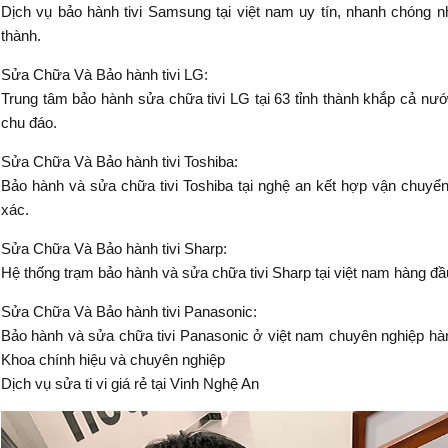
Dịch vụ bảo hành tivi Samsung tại việt nam uy tín, nhanh chóng n
thành.
Sửa Chữa Và Bảo hành tivi LG:
Trung tâm bảo hành sửa chữa tivi LG tại 63 tỉnh thành khắp cả nướ
chu đáo.
Sửa Chữa Và Bảo hành tivi Toshiba:
Bảo hành và sửa chữa tivi Toshiba tại nghệ an kết hợp vận chuyển 
xác.
Sửa Chữa Và Bảo hành tivi Sharp:
Hệ thống trạm bảo hành và sửa chữa tivi Sharp tại việt nam hàng đầu l
Sửa Chữa Và Bảo hành tivi Panasonic:
Bảo hành và sửa chữa tivi Panasonic ở việt nam chuyên nghiệp hàn
Khoa chính hiệu và chuyên nghiệp
Dịch vụ sửa ti vi giá rẻ tại Vinh Nghệ An