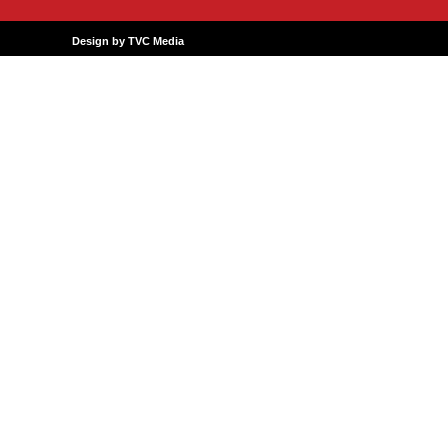
Design by TVC Media